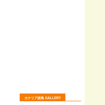
カナリア諸島 GALLERY