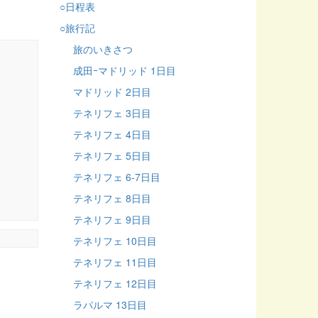
○日程表
○旅行記
旅のいきさつ
成田ｰマドリッド 1日目
マドリッド 2日目
テネリフェ 3日目
テネリフェ 4日目
テネリフェ 5日目
テネリフェ 6-7日目
テネリフェ 8日目
テネリフェ 9日目
テネリフェ 10日目
テネリフェ 11日目
テネリフェ 12日目
ラパルマ 13日目