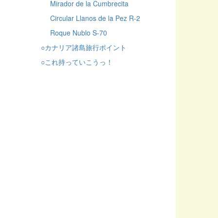
Mirador de la Cumbrecita
Circular Llanos de la Pez R-2
Roque Nublo S-70
○カナリア諸島旅行ポイント
○これ持っていこうっ！