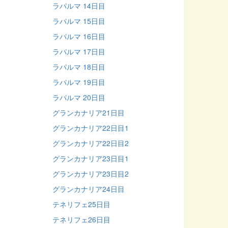
ラパルマ 14日目
ラパルマ 15日目
ラパルマ 16日目
ラパルマ 17日目
ラパルマ 18日目
ラパルマ 19日目
ラパルマ 20日目
グランカナリア21日目
グランカナリア22日目1
グランカナリア22日目2
グランカナリア23日目1
グランカナリア23日目2
グランカナリア24日目
テネリフェ25日目
テネリフェ26日目