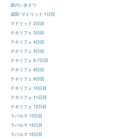
旅のいきさつ
成田ｰマドリッド 1日目
マドリッド 2日目
テネリフェ 3日目
テネリフェ 4日目
テネリフェ 5日目
テネリフェ 6-7日目
テネリフェ 8日目
テネリフェ 9日目
テネリフェ 10日目
テネリフェ 11日目
テネリフェ 12日目
ラパルマ 13日目
ラパルマ 14日目
ラパルマ 15日目