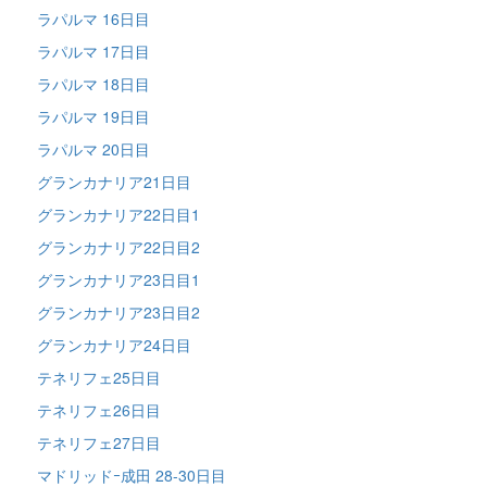
ラパルマ 16日目
ラパルマ 17日目
ラパルマ 18日目
ラパルマ 19日目
ラパルマ 20日目
グランカナリア21日目
グランカナリア22日目1
グランカナリア22日目2
グランカナリア23日目1
グランカナリア23日目2
グランカナリア24日目
テネリフェ25日目
テネリフェ26日目
テネリフェ27日目
マドリッドｰ成田 28-30日目