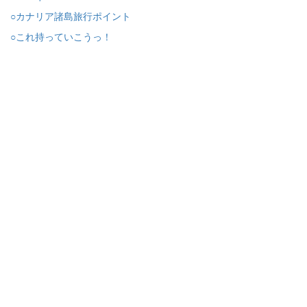
○カナリア諸島旅行ポイント
○これ持っていこうっ！